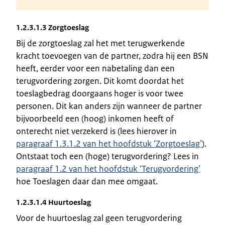
1.2.3.1.3 Zorgtoeslag
Bij de zorgtoeslag zal het met terugwerkende
kracht toevoegen van de partner, zodra hij een BSN
heeft, eerder voor een nabetaling dan een
terugvordering zorgen. Dit komt doordat het
toeslagbedrag doorgaans hoger is voor twee
personen. Dit kan anders zijn wanneer de partner
bijvoorbeeld een (hoog) inkomen heeft of
onterecht niet verzekerd is (lees hierover in
paragraaf 1.3.1.2 van het hoofdstuk ‘Zorgtoeslag’
).
Ontstaat toch een (hoge) terugvordering? Lees in
paragraaf 1.2 van het hoofdstuk ‘Terugvordering’
hoe Toeslagen daar dan mee omgaat.
1.2.3.1.4 Huurtoeslag
Voor de huurtoeslag zal geen terugvordering