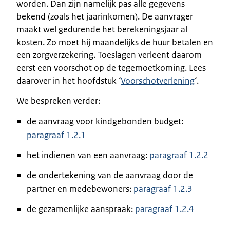
worden. Dan zijn namelijk pas alle gegevens
bekend (zoals het jaarinkomen). De aanvrager
maakt wel gedurende het berekeningsjaar al
kosten. Zo moet hij maandelijks de huur betalen en
een zorgverzekering. Toeslagen verleent daarom
eerst een voorschot op de tegemoetkoming. Lees
daarover in het hoofdstuk ‘
Voorschotverlening
‘.
We bespreken verder:
de aanvraag voor kindgebonden budget:
paragraaf 1.2.1
het indienen van een aanvraag:
paragraaf 1.2.2
de ondertekening van de aanvraag door de
partner en medebewoners:
paragraaf 1.2.3
de gezamenlijke aanspraak:
paragraaf 1.2.4