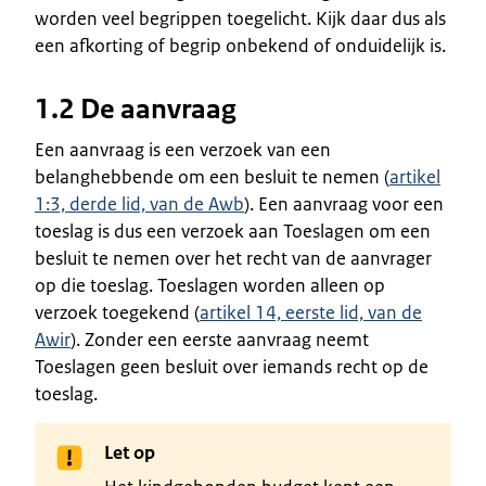
worden veel begrippen toegelicht. Kijk daar dus als
een afkorting of begrip onbekend of onduidelijk is.
1.2 De aanvraag
Een aanvraag is een verzoek van een
belanghebbende om een besluit te nemen (
artikel
1:3, derde lid, van de Awb
). Een aanvraag voor een
toeslag is dus een verzoek aan Toeslagen om een
besluit te nemen over het recht van de aanvrager
op die toeslag. Toeslagen worden alleen op
verzoek toegekend (
artikel 14, eerste lid, van de
Awir
). Zonder een eerste aanvraag neemt
Toeslagen geen besluit over iemands recht op de
toeslag.
Let op