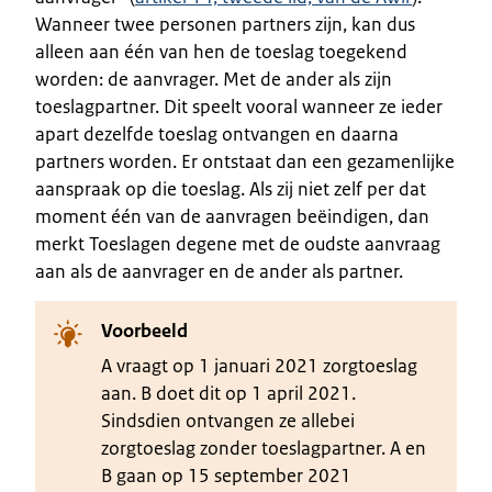
Wanneer twee personen partners zijn, kan dus
alleen aan één van hen de toeslag toegekend
worden: de aanvrager. Met de ander als zijn
toeslagpartner. Dit speelt vooral wanneer ze ieder
apart dezelfde toeslag ontvangen en daarna
partners worden. Er ontstaat dan een gezamenlijke
aanspraak op die toeslag. Als zij niet zelf per dat
moment één van de aanvragen beëindigen, dan
merkt Toeslagen degene met de oudste aanvraag
aan als de aanvrager en de ander als partner.
Voorbeeld
A vraagt op 1 januari 2021 zorgtoeslag
aan. B doet dit op 1 april 2021.
Sindsdien ontvangen ze allebei
zorgtoeslag zonder toeslagpartner. A en
B gaan op 15 september 2021