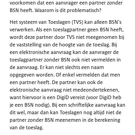
voorkomen dat een aanvrager een partner zonder
BSN heeft. Waarom is dit problematisch?
Het systeem van Toeslagen (TVS) kan alleen BSN’s
verwerken. Als een toeslagpartner geen BSN heeft,
wordt deze partner door TVS niet meegenomen bij
de vaststelling van de hoogte van de toeslag. Bij
een elektronische aanvraag kan de aanvrager de
toeslagpartner zonder BSN ook niet vermelden in
de aanvraag. Er kan niet slechts een naam
opgegeven worden. Of enkel vermelden dat men
een partner heeft. De partner kan ook de
elektronische aanvraag niet medeondertekenen,
want hiervoor is een DigiD vereist (voor DigiD heb
je een BSN nodig). Bij een schriftelijke aanvraag kan
dit wel, maar dan kan Toeslagen nog altijd niet de
partner zonder BSN meenemen in de berekening
van de toeslag.