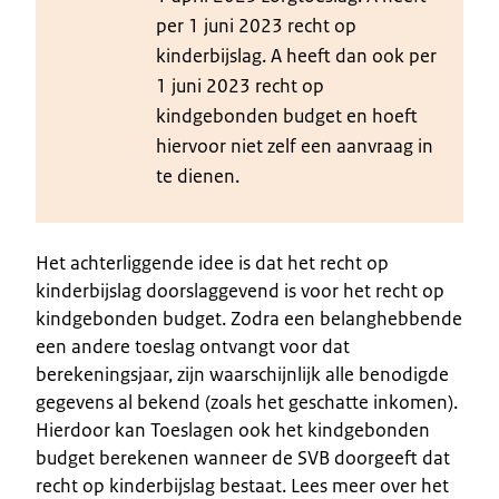
per 1 juni 2023 recht op
kinderbijslag. A heeft dan ook per
1 juni 2023 recht op
kindgebonden budget en hoeft
hiervoor niet zelf een aanvraag in
te dienen.
Het achterliggende idee is dat het recht op
kinderbijslag doorslaggevend is voor het recht op
kindgebonden budget. Zodra een belanghebbende
een andere toeslag ontvangt voor dat
berekeningsjaar, zijn waarschijnlijk alle benodigde
gegevens al bekend (zoals het geschatte inkomen).
Hierdoor kan Toeslagen ook het kindgebonden
budget berekenen wanneer de SVB doorgeeft dat
recht op kinderbijslag bestaat. Lees meer over het