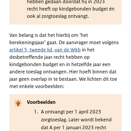
hebben gedaan doordat hij in 2023
recht heeft op kindgebonden budget én
ook al zorgtoeslag ontvangt.
Van belang is dat het hierbij om ‘het
berekeningsjaar’ gaat. De aanvrager moet volgens
artikel 5, tweede lid, van de Wkb
in het
desbetreffende jaar recht hebben op
kindgebonden budget en in hetzelfde jaar een
andere toeslag ontvangen. Hier hoeft binnen dat
jaar geen overlap in te bestaan. We lichten dit toe
met enkele voorbeelden:
Voorbeelden
A ontvangt per 1 april 2023
zorgtoeslag. Later wordt bekend
dat A per 1 januari 2023 recht