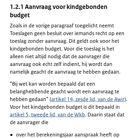
1.2.1 Aanvraag voor kindgebonden
budget
Zoals in de vorige paragraaf toegelicht neemt
Toeslagen geen besluit over iemands recht op een
toeslag zonder aanvraag. Dit geldt ook voor het
kindgebonden budget. Voor die toeslag is het
alleen niet altijd nodig dat de aanvrager die
aanvraag ook echt zelf indient, hij wordt dan
namelijk geacht de aanvraag te hebben gedaan.
“Bij wet kan worden bepaald dat een
belanghebbende geacht wordt een aanvraag te
hebben gedaan” (
artikel 14, zesde lid, van de Awir
).
Voor het kindgebonden budget is dit bepaald in
artikel 5, tweede lid, van de Wkb
. Daarin staat dat
de aanvrager die
over het berekeningsjaar aanspraak heeft op