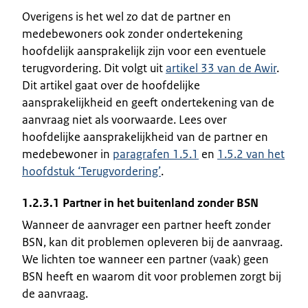
Overigens is het wel zo dat de partner en
medebewoners ook zonder ondertekening
hoofdelijk aansprakelijk zijn voor een eventuele
terugvordering. Dit volgt uit
artikel 33 van de Awir
.
Dit artikel gaat over de hoofdelijke
aansprakelijkheid en geeft ondertekening van de
aanvraag niet als voorwaarde. Lees over
hoofdelijke aansprakelijkheid van de partner en
medebewoner in
paragrafen 1.5.1
en
1.5.2 van het
hoofdstuk ‘Terugvordering’
.
1.2.3.1 Partner in het buitenland zonder BSN
Wanneer de aanvrager een partner heeft zonder
BSN, kan dit problemen opleveren bij de aanvraag.
We lichten toe wanneer een partner (vaak) geen
BSN heeft en waarom dit voor problemen zorgt bij
de aanvraag.