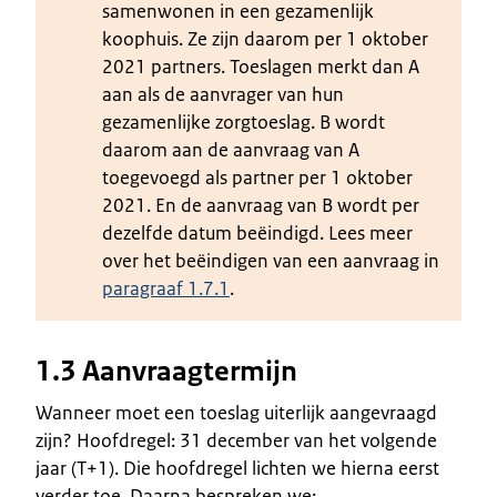
samenwonen in een gezamenlijk
koophuis. Ze zijn daarom per 1 oktober
2021 partners. Toeslagen merkt dan A
aan als de aanvrager van hun
gezamenlijke zorgtoeslag. B wordt
daarom aan de aanvraag van A
toegevoegd als partner per 1 oktober
2021. En de aanvraag van B wordt per
dezelfde datum beëindigd. Lees meer
over het beëindigen van een aanvraag in
paragraaf 1.7.1
.
1.3 Aanvraagtermijn
Wanneer moet een toeslag uiterlijk aangevraagd
zijn? Hoofdregel: 31 december van het volgende
jaar (T+1). Die hoofdregel lichten we hierna eerst
verder toe. Daarna bespreken we: