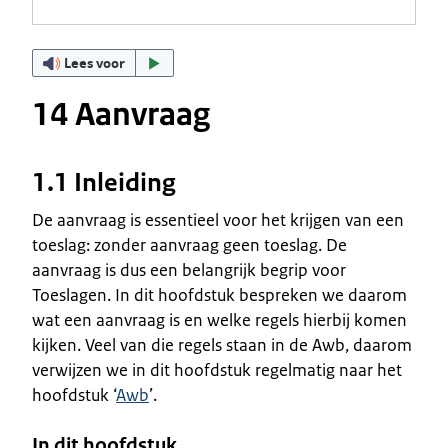
Lees voor
14 Aanvraag
1.1 Inleiding
De aanvraag is essentieel voor het krijgen van een
toeslag: zonder aanvraag geen toeslag. De
aanvraag is dus een belangrijk begrip voor
Toeslagen. In dit hoofdstuk bespreken we daarom
wat een aanvraag is en welke regels hierbij komen
kijken. Veel van die regels staan in de Awb, daarom
verwijzen we in dit hoofdstuk regelmatig naar het
hoofdstuk ‘
Awb
’.
In dit hoofdstuk