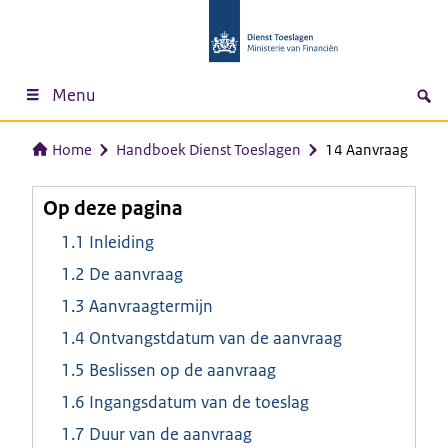
Menu
Home
Handboek Dienst Toeslagen
14 Aanvraag
Op deze pagina
1.1 Inleiding
1.2 De aanvraag
1.3 Aanvraagtermijn
1.4 Ontvangstdatum van de aanvraag
1.5 Beslissen op de aanvraag
1.6 Ingangsdatum van de toeslag
1.7 Duur van de aanvraag