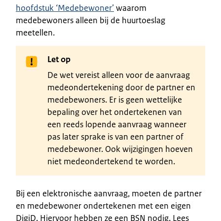
hoofdstuk ‘Medebewoner’
waarom
medebewoners alleen bij de huurtoeslag
meetellen.
Let op
De wet vereist alleen voor de aanvraag
medeondertekening door de partner en
medebewoners. Er is geen wettelijke
bepaling over het ondertekenen van
een reeds lopende aanvraag wanneer
pas later sprake is van een partner of
medebewoner. Ook wijzigingen hoeven
niet medeondertekend te worden.
Bij een elektronische aanvraag, moeten de partner
en medebewoner ondertekenen met een eigen
DigiD. Hiervoor hebben ze een BSN nodig. Lees