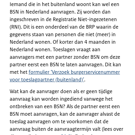
Iemand die in het buitenland woont kan wel een
BSN in Nederland aanvragen. Zij worden dan
ingeschreven in de Registratie Niet-ingezetenen
(RNI). Dit is een onderdeel van de BRP waarin de
gegevens staan van personen die niet (meer) in
Nederland wonen. Of korter dan 4 maanden in
Nederland wonen. Toeslagen vraagt aan
aanvragers met een partner zonder BSN om deze
partner eerst een BSN te laten aanvragen. Dit kan
met het
formulier ‘Verzoek burgerservicenummer
voor toeslagpartner (buitenland)’
.
Wat kan de aanvrager doen als er geen tijdige
aanvraag kan worden ingediend vanwege het
ontbreken van een BSN? Als de partner eerst een
BSN moet aanvragen, kan de aanvrager alvast de
toeslag aanvragen om te voorkomen dat de
aanvraag buiten de aanvraagtermijn valt (lees over