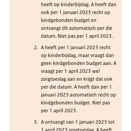
heeft op kinderbijslag. A heeft dan
ook per 1 januari 2023 recht op
kindgebonden budget en
ontvangt dit automatisch per die
datum. Niet pas per 1 april 2023.
A heeft per 1 januari 2023 recht
op kinderbijslag, maar vraagt dan
geen kindgebonden budget aan. A
vraagt per 1 april 2023 wel
zorgtoeslag aan en krijgt dat ook
per die datum. A heeft dan per 1
januari 2023 automatisch recht op
kindgebonden budget. Niet pas
per 1 april 2023.
A ontvangt van 1 januari 2023 tot
1 april 2023 zorgtoeslag. A heeft