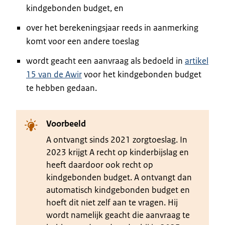
kindgebonden budget, en
over het berekeningsjaar reeds in aanmerking
komt voor een andere toeslag
wordt geacht een aanvraag als bedoeld in
artikel
15 van de Awir
voor het kindgebonden budget
te hebben gedaan.
Voorbeeld
A ontvangt sinds 2021 zorgtoeslag. In
2023 krijgt A recht op kinderbijslag en
heeft daardoor ook recht op
kindgebonden budget. A ontvangt dan
automatisch kindgebonden budget en
hoeft dit niet zelf aan te vragen. Hij
wordt namelijk geacht die aanvraag te