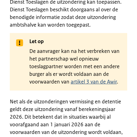
Dienst Toeslagen de uitzondering kan toepassen.
Dienst Toeslagen beschikt doorgaans al over de
benodigde informatie zodat deze uitzondering
ambtshalve kan worden toegepast.
Let op
De aanvrager kan na het verbreken van
het partnerschap wel opnieuw
toeslagpartner worden met een andere
burger als er wordt voldaan aan de
voorwaarden van
artikel 3 van de Awir
.
Net als de uitzonderingen vermissing en detentie
geldt deze uitzondering vanaf berekeningsjaar
2026. Dit betekent dat in situaties waarbij al
voorafgaand aan 1 januari 2026 aan de
voorwaarden van de uitzondering wordt voldaan,