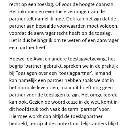
recht op een toeslag. Of voor de hoogte daarvan.
Het inkomen en eventuele vermogen van de
partner telt namelijk mee. Ook kan het zijn dat de
partner aan bepaalde voorwaarden moet voldoen,
voordat de aanvrager recht heeft op de toeslag.
Het is dus belangrijk om te weten of een aanvrager
een partner heeft.
Hoewel de Awir, en andere toeslagwetgeving, het
begrip ‘partner’ gebruikt, spreken we in de praktijk
bij Toeslagen over een ‘toeslagpartner’. Iemand
kan namelijk een partner hebben zoals we dat in
het normale leven zien, maar dit hoeft nog geen
partner voor de toeslagen te zijn. Het omgekeerde
kan ook. Gezien de woordkeuze in de wet, komt in
dit hoofdstuk toch vaak de term ‘partner’ voor.
Hiermee wordt dan altijd de toeslagpartner
bedoeld, tenzij uit de context duidelijk anders blijkt.