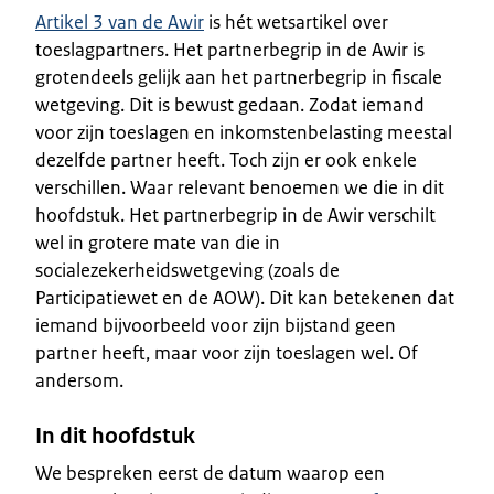
Artikel 3 van de Awir
is hét wetsartikel over
toeslagpartners. Het partnerbegrip in de Awir is
grotendeels gelijk aan het partnerbegrip in fiscale
wetgeving. Dit is bewust gedaan. Zodat iemand
voor zijn toeslagen en inkomstenbelasting meestal
dezelfde partner heeft. Toch zijn er ook enkele
verschillen. Waar relevant benoemen we die in dit
hoofdstuk. Het partnerbegrip in de Awir verschilt
wel in grotere mate van die in
socialezekerheidswetgeving (zoals de
Participatiewet en de AOW). Dit kan betekenen dat
iemand bijvoorbeeld voor zijn bijstand geen
partner heeft, maar voor zijn toeslagen wel. Of
andersom.
In dit hoofdstuk
We bespreken eerst de datum waarop een