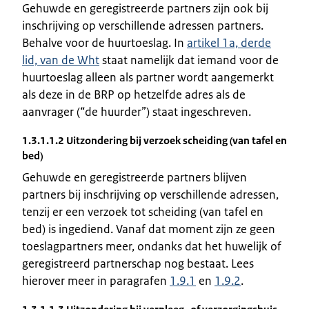
Gehuwde en geregistreerde partners zijn ook bij
inschrijving op verschillende adressen partners.
Behalve voor de huurtoeslag. In
artikel 1a, derde
lid, van de Wht
staat namelijk dat iemand voor de
huurtoeslag alleen als partner wordt aangemerkt
als deze in de BRP op hetzelfde adres als de
aanvrager (“de huurder”) staat ingeschreven.
1.3.1.1.2 Uitzondering bij verzoek scheiding (van tafel en
bed)
Gehuwde en geregistreerde partners blijven
partners bij inschrijving op verschillende adressen,
tenzij er een verzoek tot scheiding (van tafel en
bed) is ingediend. Vanaf dat moment zijn ze geen
toeslagpartners meer, ondanks dat het huwelijk of
geregistreerd partnerschap nog bestaat. Lees
hierover meer in paragrafen
1.9.1
en
1.9.2
.