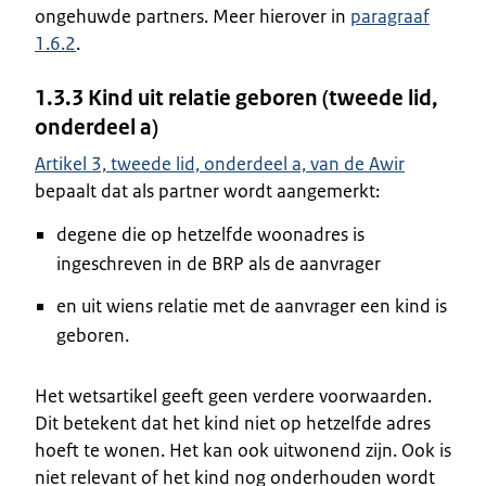
ongehuwde partners. Meer hierover in
paragraaf
1.6.2
.
1.3.3 Kind uit relatie geboren (tweede lid,
onderdeel a)
Artikel 3, tweede lid, onderdeel a, van de Awir
bepaalt dat als partner wordt aangemerkt:
degene die op hetzelfde woonadres is
ingeschreven in de BRP als de aanvrager
en uit wiens relatie met de aanvrager een kind is
geboren.
Het wetsartikel geeft geen verdere voorwaarden.
Dit betekent dat het kind niet op hetzelfde adres
hoeft te wonen. Het kan ook uitwonend zijn. Ook is
niet relevant of het kind nog onderhouden wordt