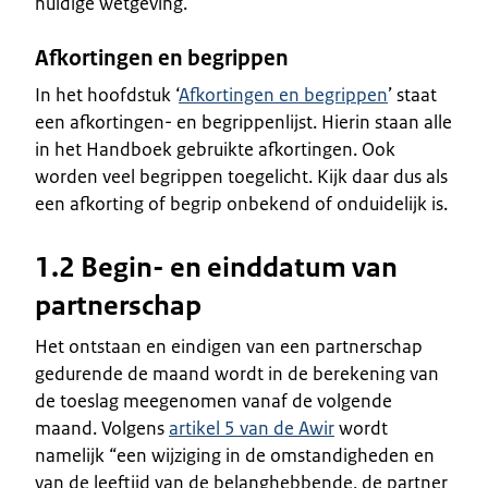
huidige wetgeving.
Afkortingen en begrippen
In het hoofdstuk ‘
Afkortingen en begrippen
’ staat
een afkortingen- en begrippenlijst. Hierin staan alle
in het Handboek gebruikte afkortingen. Ook
worden veel begrippen toegelicht. Kijk daar dus als
een afkorting of begrip onbekend of onduidelijk is.
1.2 Begin- en einddatum van
partnerschap
Het ontstaan en eindigen van een partnerschap
gedurende de maand wordt in de berekening van
de toeslag meegenomen vanaf de volgende
maand. Volgens
artikel 5 van de Awir
wordt
namelijk “een wijziging in de omstandigheden en
van de leeftijd van de belanghebbende, de partner