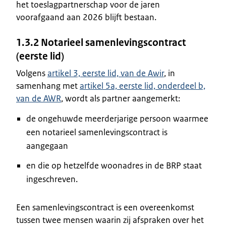
het toeslagpartnerschap voor de jaren
voorafgaand aan 2026 blijft bestaan.
1.3.2 Notarieel samenlevingscontract
(eerste lid)
Volgens
artikel 3, eerste lid, van de Awir
, in
samenhang met
artikel 5a, eerste lid, onderdeel b,
van de AWR
, wordt als partner aangemerkt:
de ongehuwde meerderjarige persoon waarmee
een notarieel samenlevingscontract is
aangegaan
en die op hetzelfde woonadres in de BRP staat
ingeschreven.
Een samenlevingscontract is een overeenkomst
tussen twee mensen waarin zij afspraken over het