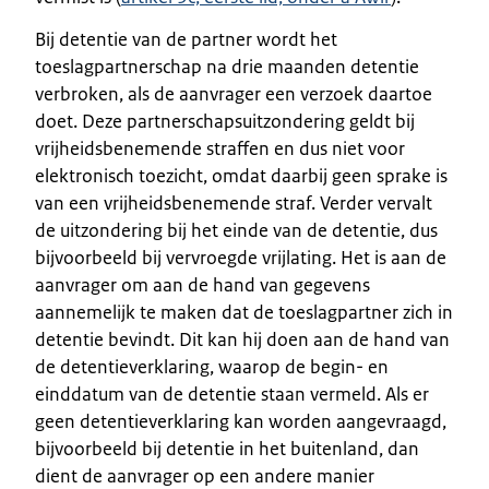
Bij detentie van de partner wordt het
toeslagpartnerschap na drie maanden detentie
verbroken, als de aanvrager een verzoek daartoe
doet. Deze partnerschapsuitzondering geldt bij
vrijheidsbenemende straffen en dus niet voor
elektronisch toezicht, omdat daarbij geen sprake is
van een vrijheidsbenemende straf. Verder vervalt
de uitzondering bij het einde van de detentie, dus
bijvoorbeeld bij vervroegde vrijlating. Het is aan de
aanvrager om aan de hand van gegevens
aannemelijk te maken dat de toeslagpartner zich in
detentie bevindt. Dit kan hij doen aan de hand van
de detentieverklaring, waarop de begin- en
einddatum van de detentie staan vermeld. Als er
geen detentieverklaring kan worden aangevraagd,
bijvoorbeeld bij detentie in het buitenland, dan
dient de aanvrager op een andere manier