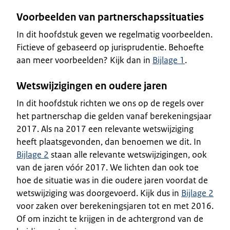
Voorbeelden van partnerschapssituaties
In dit hoofdstuk geven we regelmatig voorbeelden.
Fictieve of gebaseerd op jurisprudentie. Behoefte
aan meer voorbeelden? Kijk dan in
Bijlage 1
.
Wetswijzigingen en oudere jaren
In dit hoofdstuk richten we ons op de regels over
het partnerschap die gelden vanaf berekeningsjaar
2017. Als na 2017 een relevante wetswijziging
heeft plaatsgevonden, dan benoemen we dit. In
Bijlage 2
staan alle relevante wetswijzigingen, ook
van de jaren vóór 2017. We lichten dan ook toe
hoe de situatie was in die oudere jaren voordat de
wetswijziging was doorgevoerd. Kijk dus in
Bijlage 2
voor zaken over berekeningsjaren tot en met 2016.
Of om inzicht te krijgen in de achtergrond van de