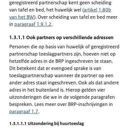
geregistreerd partnerschap kent geen scheiding
van tafel en bed, het huwelijk wel (
artikel 1:80b
van het BW
). Over scheiding van tafel en bed meer
in
paragraaf 1.9.1.2
.
1.3.1.1 Ook partners op verschillende adressen
Personen die op basis van huwelijk of geregistreerd
partnerschap toeslagpartners zijn, hoeven niet op
hetzelfde adres in de BRP ingeschreven te staan.
Dit betekent dat er evengoed sprake is van
toeslagpartnerschap wanneer de partner op een
ander adres staat ingeschreven. Ook als dat andere
adres in het buitenland is. Hierop gelden vier
uitzonderingen die we in de volgende paragrafen
bespreken. Lees meer over BRP-inschrijvingen in
paragraaf 1.7
.
1.3.1.1.1 Uitzondering bij huurtoeslag