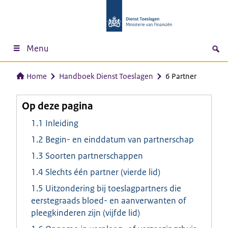
Menu
Home
Handboek Dienst Toeslagen
6 Partner
Op deze pagina
1.1 Inleiding
1.2 Begin- en einddatum van partnerschap
1.3 Soorten partnerschappen
1.4 Slechts één partner (vierde lid)
1.5 Uitzondering bij toeslagpartners die
eerstegraads bloed- en aanverwanten of
pleegkinderen zijn (vijfde lid)