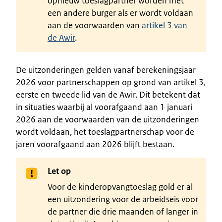
opnieuw toeslagpartner worden met
een andere burger als er wordt voldaan
aan de voorwaarden van
artikel 3 van
de Awir
.
De uitzonderingen gelden vanaf berekeningsjaar
2026 voor partnerschappen op grond van artikel 3,
eerste en tweede lid van de Awir. Dit betekent dat
in situaties waarbij al voorafgaand aan 1 januari
2026 aan de voorwaarden van de uitzonderingen
wordt voldaan, het toeslagpartnerschap voor de
jaren voorafgaand aan 2026 blijft bestaan.
Let op
Voor de kinderopvangtoeslag gold er al
een uitzondering voor de arbeidseis voor
de partner die drie maanden of langer in