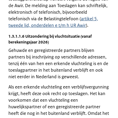
de Awir. De melding aan Toeslagen kan schriftelijk,
elektronisch of telefonisch, bijvoorbeeld
telefonisch via de Belastingtelefoon (
artikel 5,
tweede lid, onderdelen e t/m h UR Awir
).
1.3.1.1.6 Uitzondering bij vluchtsituatie (vanaf
berekeningsjaar 2026)
Gehuwde en geregistreerde partners blijven
partners bij inschrijving op verschillende adressen,
tenzij één van hen een erkende vluchteling is en de
toeslagpartner in het buitenland verblijft en ook
niet eerder in Nederland is geweest.
Als een erkende vluchteling een verblijfsvergunning
krijgt, heeft deze ook recht op toeslagen. Het kan
voorkomen dat een vluchteling een
huwelijkspartner of een geregistreerde partner
heeft die nog in het buitenland verblijft. Omdat het