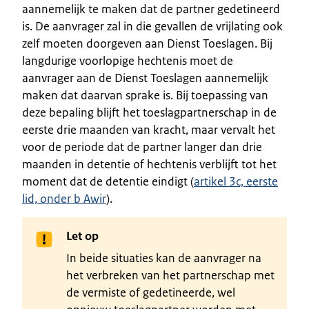
aannemelijk te maken dat de partner gedetineerd
is. De aanvrager zal in die gevallen de vrijlating ook
zelf moeten doorgeven aan Dienst Toeslagen. Bij
langdurige voorlopige hechtenis moet de
aanvrager aan de Dienst Toeslagen aannemelijk
maken dat daarvan sprake is. Bij toepassing van
deze bepaling blijft het toeslagpartnerschap in de
eerste drie maanden van kracht, maar vervalt het
voor de periode dat de partner langer dan drie
maanden in detentie of hechtenis verblijft tot het
moment dat de detentie eindigt (
artikel 3c, eerste
lid, onder b Awir
).
Let op
In beide situaties kan de aanvrager na
het verbreken van het partnerschap met
de vermiste of gedetineerde, wel