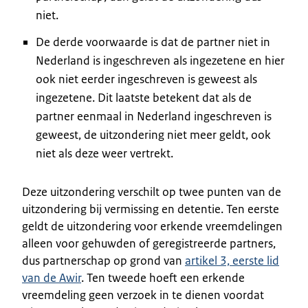
niet.
De derde voorwaarde is dat de partner niet in
Nederland is ingeschreven als ingezetene en hier
ook niet eerder ingeschreven is geweest als
ingezetene. Dit laatste betekent dat als de
partner eenmaal in Nederland ingeschreven is
geweest, de uitzondering niet meer geldt, ook
niet als deze weer vertrekt.
Deze uitzondering verschilt op twee punten van de
uitzondering bij vermissing en detentie. Ten eerste
geldt de uitzondering voor erkende vreemdelingen
alleen voor gehuwden of geregistreerde partners,
dus partnerschap op grond van
artikel 3, eerste lid
van de Awir
. Ten tweede hoeft een erkende
vreemdeling geen verzoek in te dienen voordat