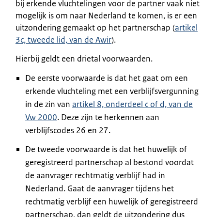
bij erkende vluchtelingen voor de partner vaak niet
mogelijk is om naar Nederland te komen, is er een
uitzondering gemaakt op het partnerschap (
artikel
3c, tweede lid, van de Awir
).
Hierbij geldt een drietal voorwaarden.
De eerste voorwaarde is dat het gaat om een
erkende vluchteling met een verblijfsvergunning
in de zin van
artikel 8, onderdeel c of d, van de
Vw 2000
. Deze zijn te herkennen aan
verblijfscodes 26 en 27.
De tweede voorwaarde is dat het huwelijk of
geregistreerd partnerschap al bestond voordat
de aanvrager rechtmatig verblijf had in
Nederland. Gaat de aanvrager tijdens het
rechtmatig verblijf een huwelijk of geregistreerd
partnerschap, dan geldt de uitzondering dus