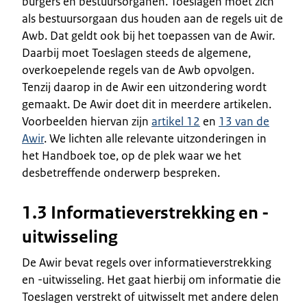
burgers en bestuursorganen. Toeslagen moet zich
als bestuursorgaan dus houden aan de regels uit de
Awb. Dat geldt ook bij het toepassen van de Awir.
Daarbij moet Toeslagen steeds de algemene,
overkoepelende regels van de Awb opvolgen.
Tenzij daarop in de Awir een uitzondering wordt
gemaakt. De Awir doet dit in meerdere artikelen.
Voorbeelden hiervan zijn
artikel 12
en
13 van de
Awir
. We lichten alle relevante uitzonderingen in
het Handboek toe, op de plek waar we het
desbetreffende onderwerp bespreken.
1.3 Informatieverstrekking en -
uitwisseling
De Awir bevat regels over informatieverstrekking
en -uitwisseling. Het gaat hierbij om informatie die
Toeslagen verstrekt of uitwisselt met andere delen