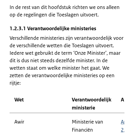
In de rest van dit hoofdstuk richten we ons alleen
op de regelingen die Toeslagen uitvoert.
1.2.3.1 Verantwoordelijke ministeries
Verschillende ministeries zijn verantwoordelijk voor
de verschillende wetten die Toeslagen uitvoert.
Iedere wet gebruikt de term ‘Onze Minister’, maar
dit is dus niet steeds dezelfde minister. In de
wetten staat om welke minister het gaat. We
zetten de verantwoordelijke ministeries op een
rijtje:
Wet
Verantwoordelijk
Artike
ministerie
Awir
Ministerie van
Artike
Financiën
2,