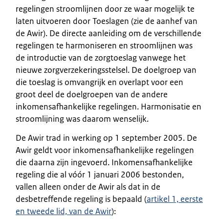
regelingen stroomlijnen door ze waar mogelijk te
laten uitvoeren door Toeslagen (zie de aanhef van
de Awir). De directe aanleiding om de verschillende
regelingen te harmoniseren en stroomlijnen was
de introductie van de zorgtoeslag vanwege het
nieuwe zorgverzekeringsstelsel. De doelgroep van
die toeslag is omvangrijk en overlapt voor een
groot deel de doelgroepen van de andere
inkomensafhankelijke regelingen. Harmonisatie en
stroomlijning was daarom wenselijk.
De Awir trad in werking op 1 september 2005. De
Awir geldt voor inkomensafhankelijke regelingen
die daarna zijn ingevoerd. Inkomensafhankelijke
regeling die al vóór 1 januari 2006 bestonden,
vallen alleen onder de Awir als dat in de
desbetreffende regeling is bepaald (
artikel 1, eerste
en tweede lid, van de Awir
):