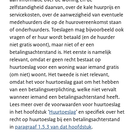
zelfstandigheid daarvan, over de kale huurprijs en
servicekosten, over de aanwezigheid van eventuele
medehuurders die op de huurovereenkomst staan
of onderhuurders. Toeslagen mag bijvoorbeeld ook
vragen of er huur wordt betaald (en de huurder
niet gratis woont), maar niet of er een
betalingsachterstand is. Het eerste is namelijk
relevant, omdat er geen recht bestaat op
huurtoeslag voor een woning waar iemand gratis
(om niet) woont. Het tweede is niet relevant,
omdat het voor huurtoeslag gaat om het hebben
van een betalingsverplichting, welke niet vervalt
wanneer iemand een betalingsachterstand heeft.
Lees meer over de voorwaarden voor huurtoeslag
in het hoofdstuk ‘
Huurtoeslag
’ en specifiek over het
recht op huurtoeslag bij een betalingsachterstand
in
paragraaf 1.5.3 van dat hoofdstuk
.