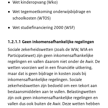
Wet kinderopvang (Wko)
Wet tegemoetkoming onderwijsbijdrage en
schoolkosten (WTOS)
Wet studiefinanciering 2000 (WSF)
1.2.1.1 Geen inkomensafhankelijke regelingen
Sociale zekerheidswetten (zoals de WW, WIA en
Participatiewet) zijn geen inkomensafhankelijke
regelingen en vallen daarom niet onder de Awir. De
wetten voorzien wel in een financiële uitkering,
maar dat is geen bijdrage in kosten zoals bij
inkomensafhankelijke regelingen. Sociale
zekerheidswetten zijn bedoeld om een tekort aan
bestaansmiddelen aan te vullen. Belastingwetten
zijn ook geen inkomensafhankelijke regelingen en
vallen dus ook buiten de Awir. Deze wetten hebben