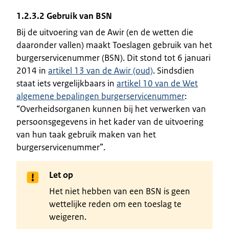
1.2.3.2 Gebruik van BSN
Bij de uitvoering van de Awir (en de wetten die
daaronder vallen) maakt Toeslagen gebruik van het
burgerservicenummer (BSN). Dit stond tot 6 januari
2014 in
artikel 13 van de Awir (oud)
. Sindsdien
staat iets vergelijkbaars in
artikel 10 van de Wet
algemene bepalingen burgerservicenummer
:
“Overheidsorganen kunnen bij het verwerken van
persoonsgegevens in het kader van de uitvoering
van hun taak gebruik maken van het
burgerservicenummer”.
Let op
Het niet hebben van een BSN is geen
wettelijke reden om een toeslag te
weigeren.