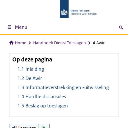
Menu
Home
Handboek Dienst Toeslagen
4 Awir
Op deze pagina
1.1 Inleiding
1.2 De Awir
1.3 Informatieverstrekking en -uitwisseling
1.4 Hardheidsclausules
1.5 Beslag op toeslagen
Lees voor