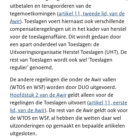
uitbetalen en terugvorderen van de
tegemoetkomingen (
artikel 11, tweede lid, van de
Awir
). Toeslagen voert hiernaast ook verschillende
compensatieregelingen uit in het kader van herstel
voor de toeslagenaffaire. Dit wordt gedaan door
een apart onderdeel van Toeslagen: de
Uitvoeringsorganisatie Herstel Toeslagen (UHT). De
rest van Toeslagen wordt ook wel ‘Toeslagen
regulier’ genoemd.
De andere regelingen die onder de Awir vallen
(WTOS en WSF) worden door DUO uitgevoerd.
Hoofdstuk 2 van de Awir
geldt alleen voor de
regelingen die Toeslagen uitvoert (
artikel 11, eerste
lid, van de Awir
). De rest van de Awir geldt ook voor
de WTOS en WSF, al hebben die wetten daar wel
uitzonderingen op gemaakt en bepaalde artikelen
uitgesloten.