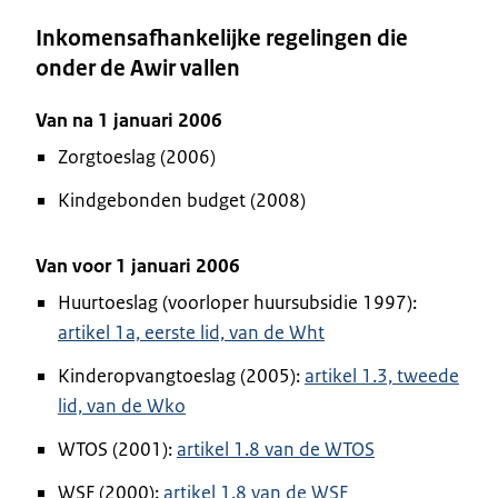
Inkomensafhankelijke regelingen die
onder de Awir vallen
Van na 1 januari 2006
Zorgtoeslag (2006)
Kindgebonden budget (2008)
Van voor 1 januari 2006
Huurtoeslag (voorloper huursubsidie 1997):
artikel 1a, eerste lid, van de Wht
Kinderopvangtoeslag (2005):
artikel 1.3, tweede
lid, van de Wko
WTOS (2001):
artikel 1.8 van de WTOS
WSF (2000):
artikel 1.8 van de WSF