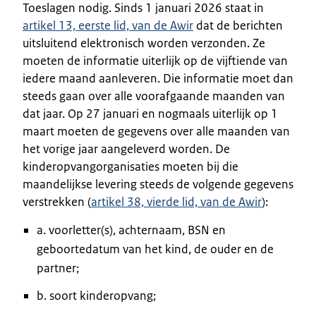
Toeslagen nodig. Sinds 1 januari 2026 staat in
artikel 13, eerste lid, van de Awir
dat de berichten
uitsluitend elektronisch worden verzonden. Ze
moeten de informatie uiterlijk op de vijftiende van
iedere maand aanleveren. Die informatie moet dan
steeds gaan over alle voorafgaande maanden van
dat jaar. Op 27 januari en nogmaals uiterlijk op 1
maart moeten de gegevens over alle maanden van
het vorige jaar aangeleverd worden. De
kinderopvangorganisaties moeten bij die
maandelijkse levering steeds de volgende gegevens
verstrekken (
artikel 38, vierde lid, van de Awir
):
a. voorletter(s), achternaam, BSN en
geboortedatum van het kind, de ouder en de
partner;
b. soort kinderopvang;