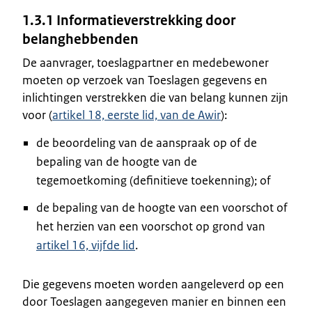
1.3.1 Informatieverstrekking door
belanghebbenden
De aanvrager, toeslagpartner en medebewoner
moeten op verzoek van Toeslagen gegevens en
inlichtingen verstrekken die van belang kunnen zijn
voor (
artikel 18, eerste lid, van de Awir
):
de beoordeling van de aanspraak op of de
bepaling van de hoogte van de
tegemoetkoming (definitieve toekenning); of
de bepaling van de hoogte van een voorschot of
het herzien van een voorschot op grond van
artikel 16, vijfde lid
.
Die gegevens moeten worden aangeleverd op een
door Toeslagen aangegeven manier en binnen een