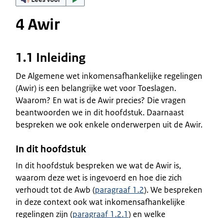
4 Awir
1.1 Inleiding
De Algemene wet inkomensafhankelijke regelingen
(Awir) is een belangrijke wet voor Toeslagen.
Waarom? En wat is de Awir precies? Die vragen
beantwoorden we in dit hoofdstuk. Daarnaast
bespreken we ook enkele onderwerpen uit de Awir.
In dit hoofdstuk
In dit hoofdstuk bespreken we wat de Awir is,
waarom deze wet is ingevoerd en hoe die zich
verhoudt tot de Awb (
paragraaf 1.2
). We bespreken
in deze context ook wat inkomensafhankelijke
regelingen zijn (
paragraaf 1.2.1
) en welke