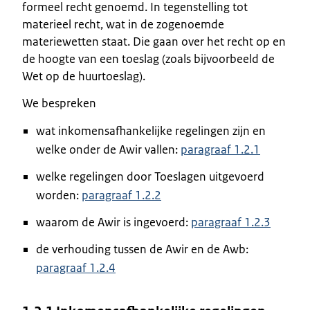
formeel recht genoemd. In tegenstelling tot
materieel recht, wat in de zogenoemde
materiewetten staat. Die gaan over het recht op en
de hoogte van een toeslag (zoals bijvoorbeeld de
Wet op de huurtoeslag).
We bespreken
wat inkomensafhankelijke regelingen zijn en
welke onder de Awir vallen:
paragraaf 1.2.1
welke regelingen door Toeslagen uitgevoerd
worden:
paragraaf 1.2.2
waarom de Awir is ingevoerd:
paragraaf 1.2.3
de verhouding tussen de Awir en de Awb:
paragraaf 1.2.4