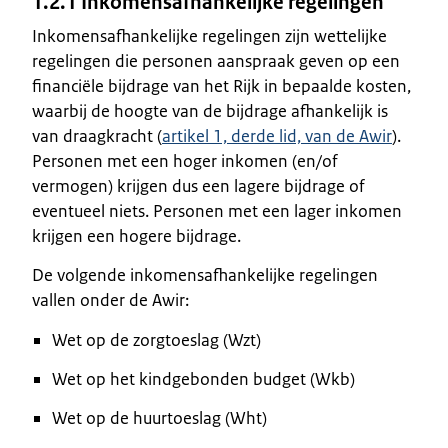
1.2.1 Inkomensafhankelijke regelingen
Inkomensafhankelijke regelingen zijn wettelijke
regelingen die personen aanspraak geven op een
financiële bijdrage van het Rijk in bepaalde kosten,
waarbij de hoogte van de bijdrage afhankelijk is
van draagkracht (
artikel 1, derde lid, van de Awir
).
Personen met een hoger inkomen (en/of
vermogen) krijgen dus een lagere bijdrage of
eventueel niets. Personen met een lager inkomen
krijgen een hogere bijdrage.
De volgende inkomensafhankelijke regelingen
vallen onder de Awir:
Wet op de zorgtoeslag (Wzt)
Wet op het kindgebonden budget (Wkb)
Wet op de huurtoeslag (Wht)