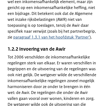
wel een inkomensafhankelijk element, maar zijn
gericht op een inkomensafhankelijke heffing, niet
een bijdrage. Dit betekent ook dat de Algemene
wet inzake rijksbelastingen (AWR) niet van
toepassing is op toeslagen, tenzij de Awir daar
specifiek naar verwijst (zoals bij het partnerbegrip,
zie
paragraaf 1.3.1 van het hoofdstuk ‘Partner’
).
1.2.2 Invoering van de Awir
Tot 2006 verschilden de inkomensafhankelijke
regelingen sterk van elkaar. Er waren verschillen in
begrippen en de uitvoering van de regelingen was
ook niet gelijk. De wetgever wilde de verschillende
inkomensafhankelijke regelingen zoveel mogelijk
harmoniseren door ze onder te brengen in één
wet: de Awir. De regelingen die onder de Awir
vallen gaan vooral over wonen, kinderen en zorg.
De wetgever wilde ook de uitvoering van die