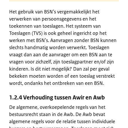
Het gebruik van BSN’s vergemakkelijkt het
verwerken van persoonsgegevens en het
toekennen van toeslagen. Het systeem van
Toeslagen (TVS) is ook geheel ingericht op het
werken met BSN’s. Aanvragen zonder BSN kunnen
slechts handmatig worden verwerkt. Toeslagen
vraagt dan aan de aanvrager om een BSN aan te
vragen voor zichzelf, zijn toeslagpartner en/of zijn
kinderen. Is dit niet mogelijk? Dan zal per geval
bekeken moeten worden of een toeslag verstrekt
wordt, ondanks het ontbreken van een BSN.
1.2.4 Verhouding tussen Awir en Awb
De algemene, overkoepelende regels van het
bestuursrecht staan in de Awb. De Awb bevat
algemene regels voor de relatie tussen individuele